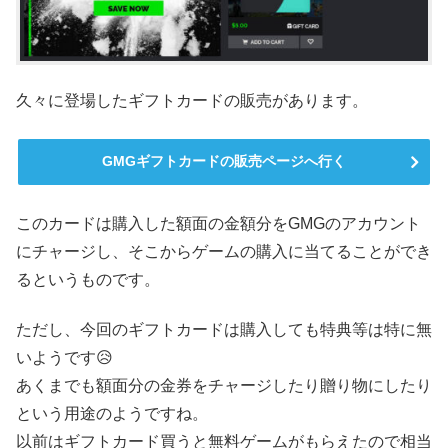
久々に登場したギフトカードの販売があります。
GMGギフトカードの販売ページへ行く
このカードは購入した額面の金額分をGMGのアカウント
にチャージし、そこからゲームの購入に当てることができ
るというものです。
ただし、今回のギフトカードは購入しても特典等は特に無
いようです😥
あくまでも額面分の金券をチャージしたり贈り物にしたり
という用途のようですね。
以前はギフトカード買うと無料ゲームがもらえたので相当