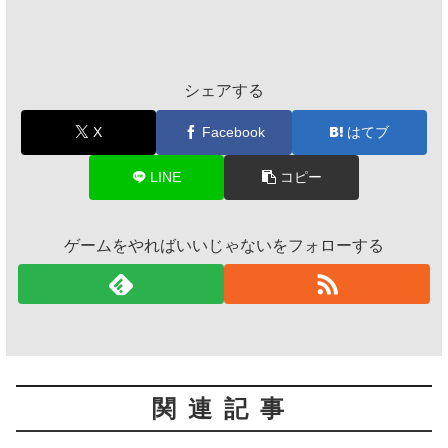
シェアする
X
Facebook
はてブ
LINE
コピー
ゲームをやればいいじゃないをフォローする
関連記事