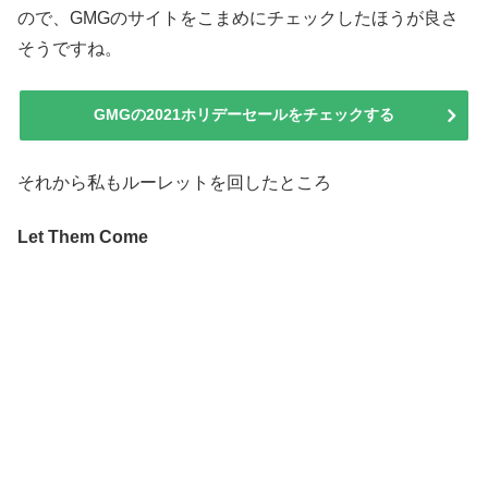
ので、GMGのサイトをこまめにチェックしたほうが良さ
そうですね。
GMGの2021ホリデーセールをチェックする
それから私もルーレットを回したところ
Let Them Come