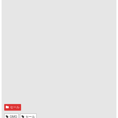
セール
GMG
セール