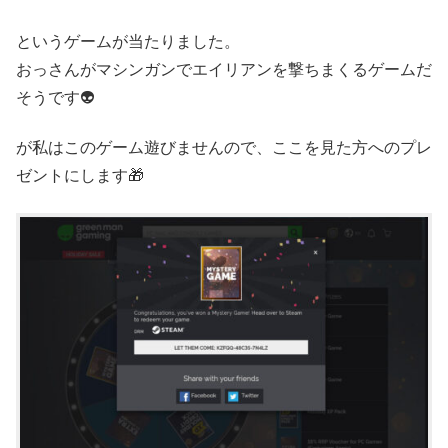
というゲームが当たりました。
おっさんがマシンガンでエイリアンを撃ちまくるゲームだ
そうです👽
が私はこのゲーム遊びませんので、ここを見た方へのプレ
ゼントにします🎁