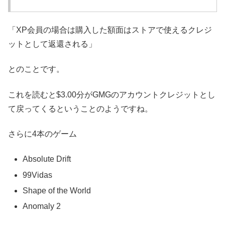
「XP会員の場合は購入した額面はストアで使えるクレジ
ットとして返還される」
とのことです。
これを読むと$3.00分がGMGのアカウントクレジットとし
て戻ってくるということのようですね。
さらに4本のゲーム
Absolute Drift
99Vidas
Shape of the World
Anomaly 2