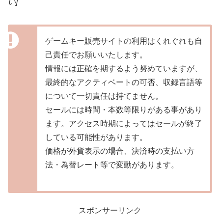
い]
ゲームキー販売サイトの利用はくれぐれも自
己責任でお願いいたします。
情報には正確を期するよう努めていますが、
最終的なアクティベートの可否、収録言語等
について一切責任は持てません。
セールには時間・本数等限りがある事があり
ます。アクセス時期によってはセールが終了
している可能性があります。
価格が外貨表示の場合、決済時の支払い方
法・為替レート等で変動があります。
スポンサーリンク