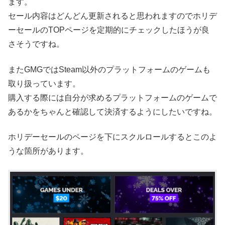
ます。
セール内容はどんどん更新されると思われますのでホリデ
ーセールのTOPページを定期的にチェックしたほうが良
さそうですね。
またGMGではSteam以外のプラットフォームのゲームも
取り扱っています。
購入する際には自分が求めるプラットフォームのゲームで
あるかをちゃんと確認して決済するようにしたいですね。
ホリデーセールのページを下にスクルロールするとこのよ
うな箇所があります。