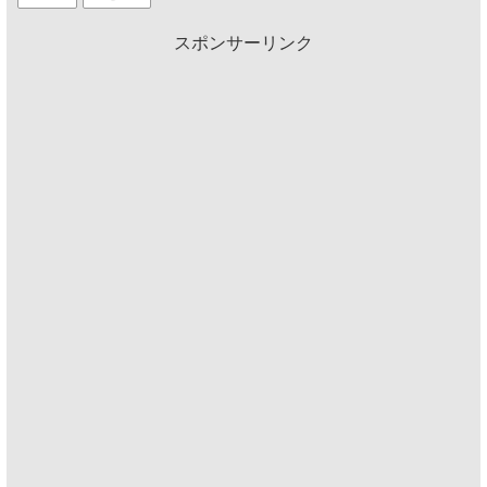
スポンサーリンク