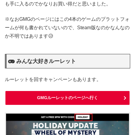
も手に入るのでかなりお買い得だと思いました。
※なおGMGのページにはこの4本のゲームのプラットフォ
ームが何も書かれていないので、Steam版なのかなんなの
か不明ではあります😥
みんな大好きルーレット
ルーレットを回すキャンペーンもあります。
GMGルーレットのページへ行く