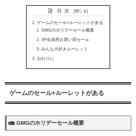
目次
ゲームのセール+ルーレットがある
GMGのホリデーセール概要
XP会員用お買い得セール
みんな大好きルーレット
おわりに
ゲームのセール+ルーレットがある
GMGのホリデーセール概要