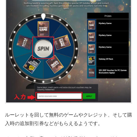
ルーレットを回して無料のゲームやクレジット、そして購
入時の追加割引券などがもらえるようです。