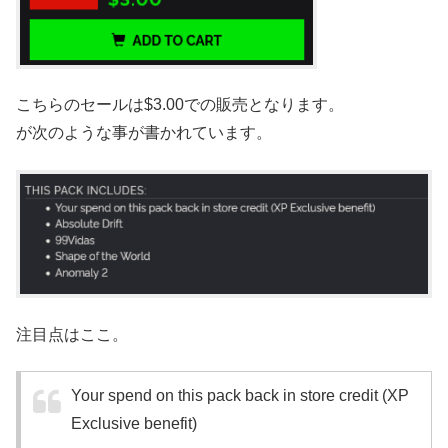
こちらのセールは$3.00での販売となります。
が次のような事が書かれています。
注目点はここ。
Your spend on this pack back in store credit (XP
Exclusive benefit)