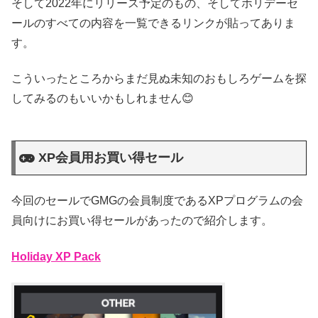
そして2022年にリリース予定のもの、そしてホリデーセ
ールのすべての内容を一覧できるリンクが貼ってありま
す。
こういったところからまだ見ぬ未知のおもしろゲームを探
してみるのもいいかもしれません😊
XP会員用お買い得セール
今回のセールでGMGの会員制度であるXPプログラムの会
員向けにお買い得セールがあったので紹介します。
Holiday XP Pack