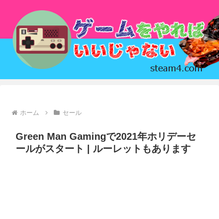
ホーム
セール
Green Man Gamingで2021年ホリデーセ
ールがスタート | ルーレットもあります