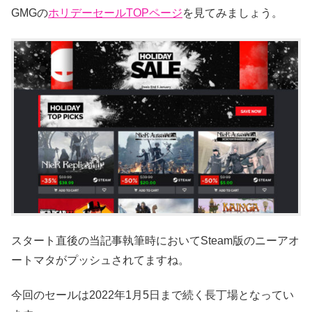
GMGの
ホリデーセールTOPページ
を見てみましょう。
スタート直後の当記事執筆時においてSteam版のニーアオ
ートマタがプッシュされてますね。
今回のセールは2022年1月5日まで続く長丁場となってい