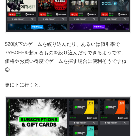
$20以下のゲームを絞り込んだり、あるいは値引率で
75%OFFを超えるものを絞り込んだりできるようです。
価格やお買い得度でゲームを探す場合に便利そうですね
😊
更に下に行くと、