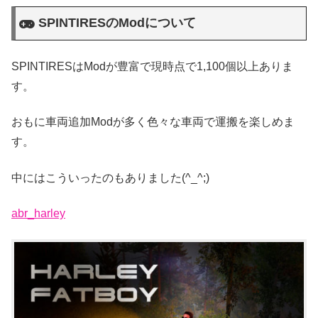
SPINTIRESのModについて
SPINTIRESはModが豊富で現時点で1,100個以上ありま
す。
おもに車両追加Modが多く色々な車両で運搬を楽しめま
す。
中にはこういったのもありました(^_^;)
abr_harley