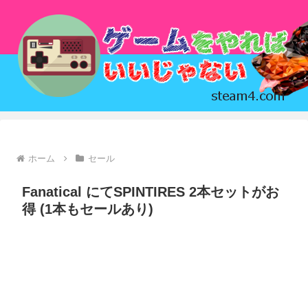
ホーム
セール
Fanatical にてSPINTIRES 2本セットがお
得 (1本もセールあり)