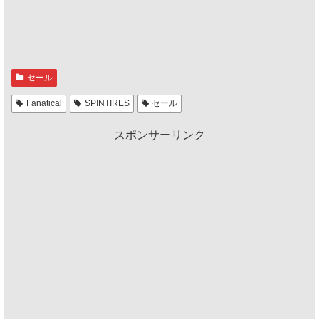
セール
Fanatical
SPINTIRES
セール
スポンサーリンク