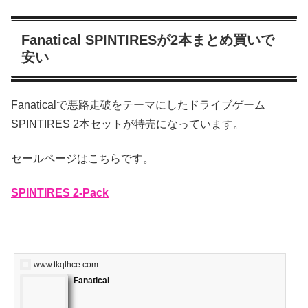
Fanatical SPINTIRESが2本まとめ買いで
安い
Fanaticalで悪路走破をテーマにしたドライブゲーム
SPINTIRES 2本セットが特売になっています。
セールページはこちらです。
SPINTIRES 2-Pack
www.tkqlhce.com
Fanatical