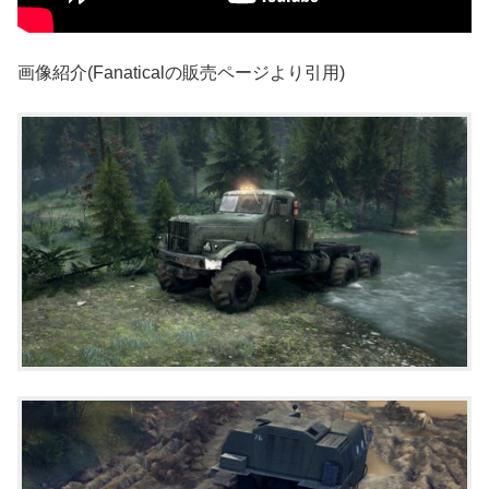
画像紹介(Fanaticalの販売ページより引用)