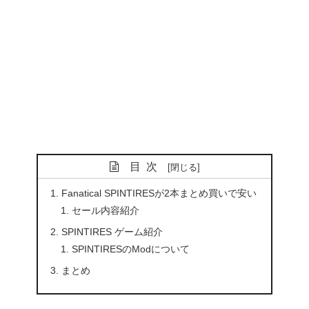
目次
Fanatical SPINTIRESが2本まとめ買いで安い
セール内容紹介
SPINTIRES ゲーム紹介
SPINTIRESのModについて
まとめ