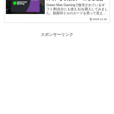
Green Man Gamingで販売されているギ
フト券(自分にも使える)を購入してみまし
た。額面50ドルのカードを買って貰えた
25本のゲームを紹介します。
2018.12.19
スポンサーリンク