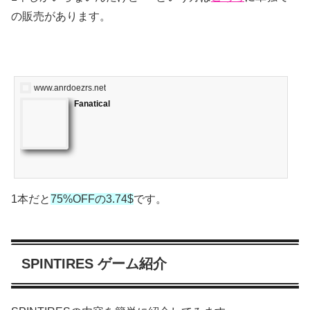
の販売があります。
www.anrdoezrs.net
Fanatical
1本だと
75%OFFの3.74$
です。
SPINTIRES ゲーム紹介