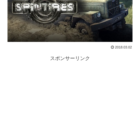
2018.03.02
スポンサーリンク