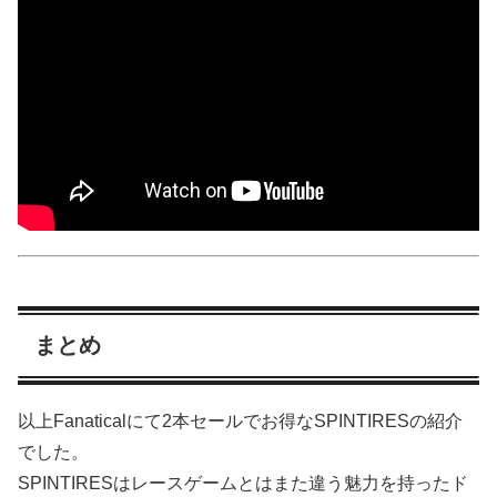
まとめ
以上Fanaticalにて2本セールでお得なSPINTIRESの紹介
でした。
SPINTIRESはレースゲームとはまた違う魅力を持ったド