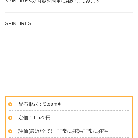
SPINTIRESの内容を簡単に紹介してみます。
SPINTIRES
配布形式：Steamキー
定価：1,520円
評価(最近/全て)：非常に好評/非常に好評