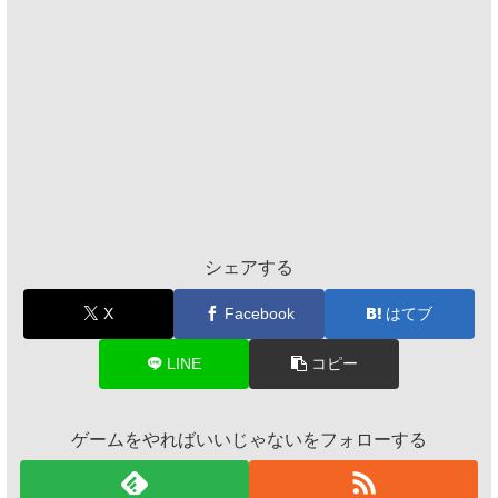
シェアする
X
Facebook
はてブ
LINE
コピー
ゲームをやればいいじゃないをフォローする