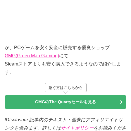
が、PCゲームを安く安全に販売する優良ショップ
GMG(Green Man Gaming)
にて
Steamストアよりも安く購入できるようなので紹介しま
す。
急ぐ方はこちらから
GMGのThe Quarryセールを見る
[Disclosure:記事内のテキスト・画像
にアフィリエイトリ
ンクを含みます。詳しくは
サイトポリシー
をお読みくださ