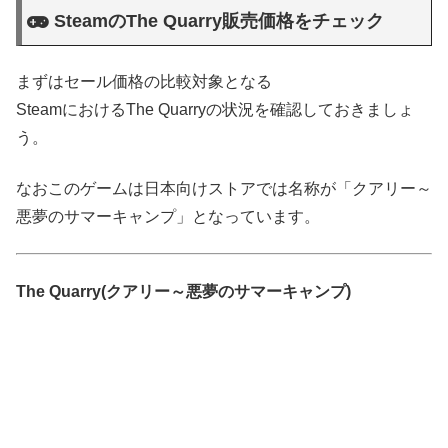
SteamのThe Quarry販売価格をチェック
まずはセール価格の比較対象となる
SteamにおけるThe Quarryの状況を確認しておきましょ
う。
なおこのゲームは日本向けストアでは名称が「クアリー～
悪夢のサマーキャンプ」となっています。
The Quarry(クアリー～悪夢のサマーキャンプ)