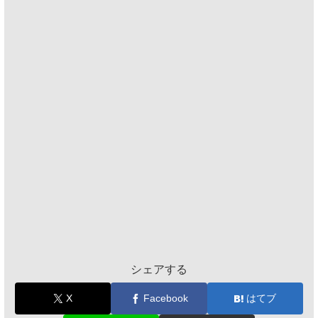
シェアする
X
Facebook
はてブ