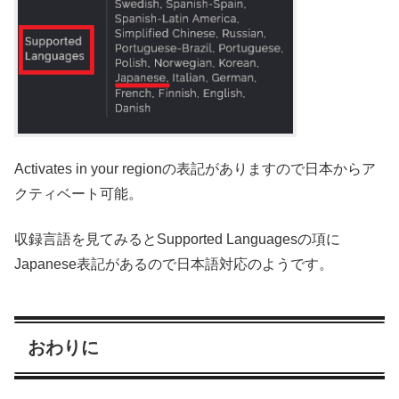
Activates in your regio
nの表記がありますので日本からア
クティベート可能。
収録言語を見てみるとSupported Languagesの項に
Japanese表記があるので日本語対応のようです。
おわりに