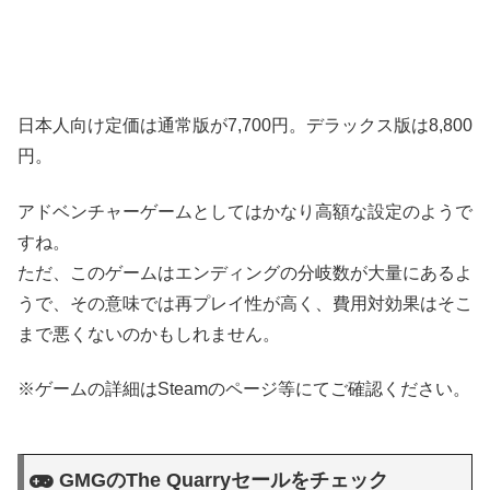
日本人向け定価は通常版が7,700円。デラックス版は8,800
円。
アドベンチャーゲームとしてはかなり高額な設定のようで
すね。
ただ、このゲームはエンディングの分岐数が大量にあるよ
うで、その意味では再プレイ性が高く、費用対効果はそこ
まで悪くないのかもしれません。
※ゲームの詳細はSteamのページ等にてご確認ください。
GMGのThe Quarryセールをチェック