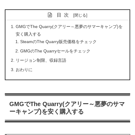
目次
GMGでThe Quarry(クアリー～悪夢のサマーキャンプ)を
安く購入する
SteamのThe Quarry販売価格をチェック
GMGのThe Quarryセールをチェック
リージョン制限、収録言語
おわりに
GMGでThe Quarry(クアリー～悪夢のサマ
ーキャンプ)を安く購入する