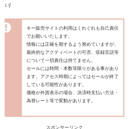
い]
キー販売サイトの利用はくれぐれも自己責任
でお願いいたします。
情報には正確を期するよう努めていますが、
最終的なアクティベートの可否、収録言語等
について一切責任は持てません。
セールには時間・本数等限りがある事があり
ます。アクセス時期によってはセールが終了
している可能性があります。
価格が外貨表示の場合、決済時支払い方法・
為替レート等で変動があります。
スポンサーリンク