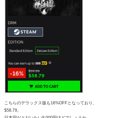
こちらのデラックス版も16%OFFとなっており、
$58.79。
日本円だとだいたい8,000円ほどでしょうか。