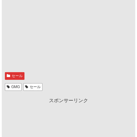
セール
GMG
セール
スポンサーリンク