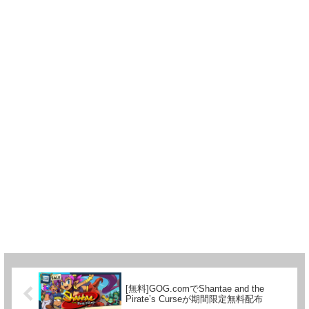
[無料]GOG.comでShantae and the
Pirate’s Curseが期間限定無料配布