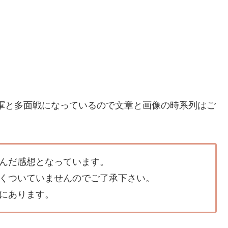
の軍と多面戦になっているので文章と画像の時系列はご
んだ感想となっています。
くついていませんのでご了承下さい。
にあります。