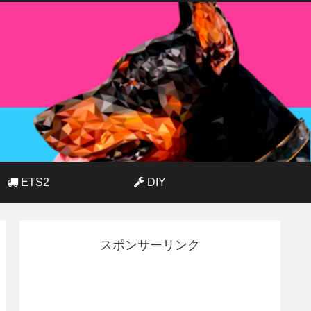
ETS2
DIY
スポンサーリンク