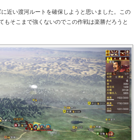
軍に近い渡河ルートを確保しようと思いました。この
してもそこまで強くないのでこの作戦は楽勝だろうと