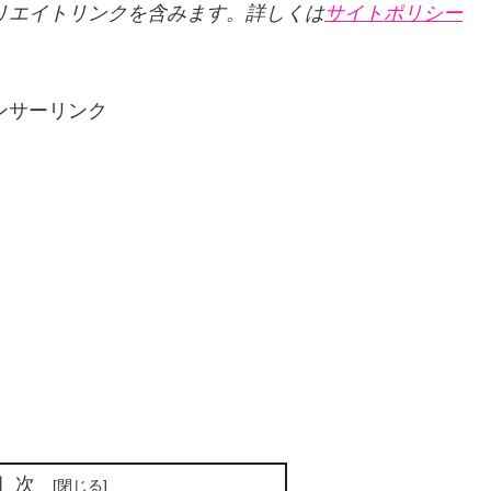
リエイトリンクを含みます。詳しくは
サイトポリシー
ンサーリンク
目次