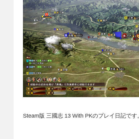
Steam版 三國志 13 With PKのプレイ日記です