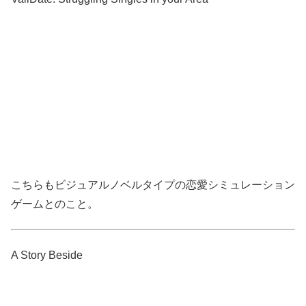
こちらもビジュアルノベルタイプの恋愛シミュレーション
ゲームとのこと。
A Story Beside