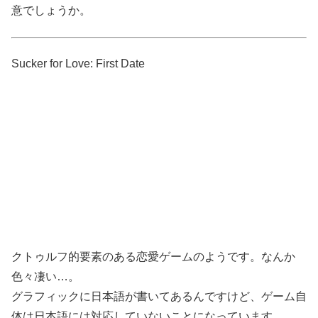
意でしょうか。
Sucker for Love: First Date
クトゥルフ的要素のある恋愛ゲームのようです。なんか
色々凄い…。
グラフィックに日本語が書いてあるんですけど、ゲーム自
体は日本語には対応していないことになっています。