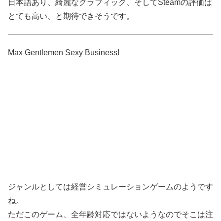
日本語あり、綺麗なグラフィック、そしてSteamの評価は
とても高い、と期待できそうです。
Max Gentlemen Sexy Business!
ジャンルとしては経営シミュレーションゲームのようです
ね。
ただこのゲーム、全年齢対応ではないようなのでそこは注