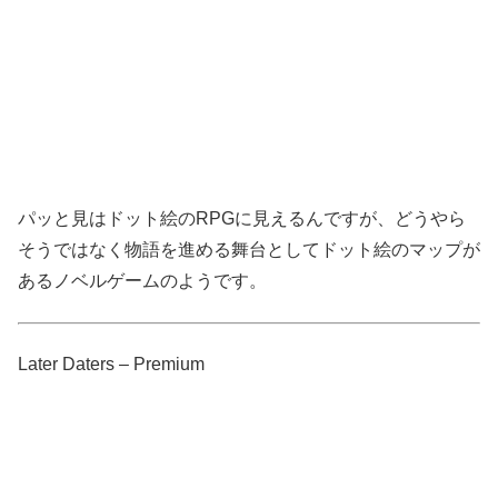
パッと見はドット絵のRPGに見えるんですが、どうやら
そうではなく物語を進める舞台としてドット絵のマップが
あるノベルゲームのようです。
Later Daters – Premium