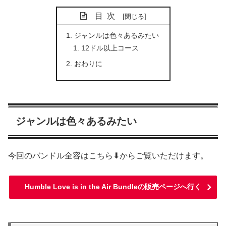
目次
ジャンルは色々あるみたい
12ドル以上コース
おわりに
ジャンルは色々あるみたい
今回のバンドル全容はこちら⬇からご覧いただけます。
Humble Love is in the Air Bundleの販売ページへ行く