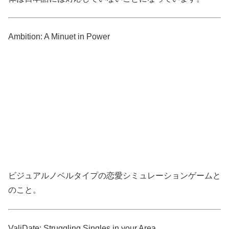
Ambition: A Minuet in Power
ビジュアルノベルタイプの恋愛シミュレーションゲームと
のこと。
ValiDate: Struggling Singles in your Area