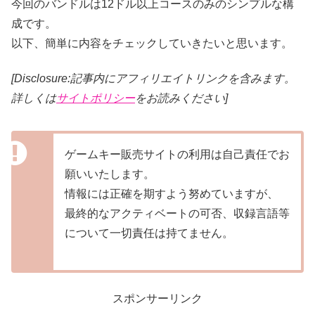
今回のバンドルは12ドル以上コースのみのシンプルな構
成です。
以下、簡単に内容をチェックしていきたいと思います。
[Disclosure:記事内にアフィリエイトリンクを含みます。
詳しくは
サイトポリシー
をお読みください]
ゲームキー販売サイトの利用は自己責任でお
願いいたします。
情報には正確を期すよう努めていますが、
最終的なアクティベートの可否、収録言語等
について一切責任は持てません。
スポンサーリンク