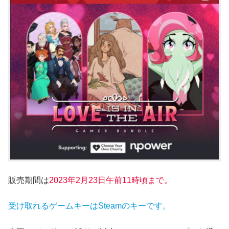
販売期間は
2023年2月23
日午前11時頃まで。
受け取れるゲームキーはSteamのキーです。