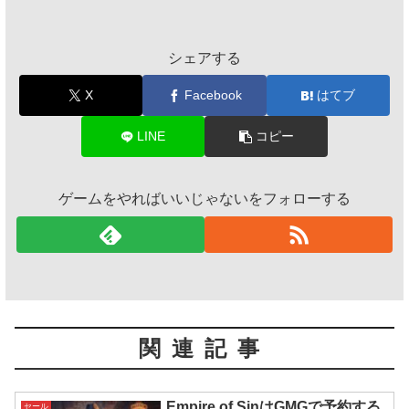
シェアする
X
Facebook
はてブ
LINE
コピー
ゲームをやればいいじゃないをフォローする
関連記事
Empire of SinはGMGで予約する
セール