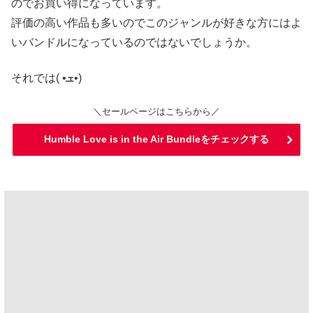
のでお買い得になっています。
評価の高い作品も多いのでこのジャンルが好きな方にはよ
いバンドルになっているのではないでしょうか。
それでは( •ܫ•)
＼セールページはこちらから／
Humble Love is in the Air Bundleをチェックする