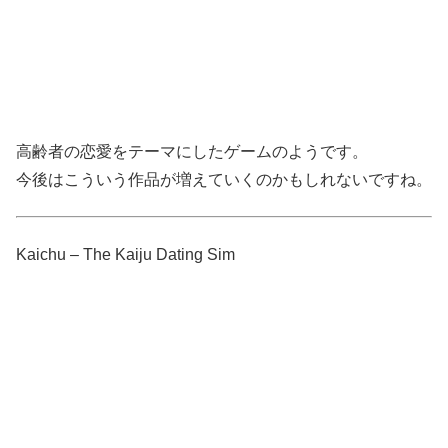
高齢者の恋愛をテーマにしたゲームのようです。
今後はこういう作品が増えていくのかもしれないですね。
Kaichu – The Kaiju Dating Sim