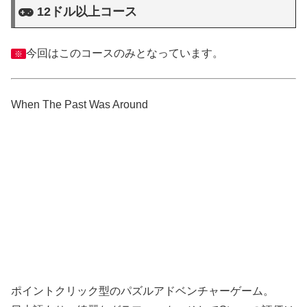
12ドル以上コース
今回はこのコースのみとなっています。
※
When The Past Was Around
ポイントクリック型のパズルアドベンチャーゲーム。