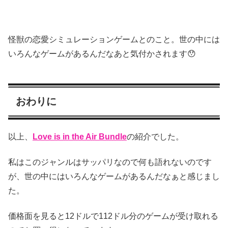
怪獣の恋愛シミュレーションゲームとのこと。世の中には
いろんなゲームがあるんだなあと気付かされます😯
おわりに
以上、
Love is in the Air Bundle
の紹介でした。
私はこのジャンルはサッパリなので何も語れないのです
が、世の中にはいろんなゲームがあるんだなぁと感じまし
た。
価格面を見ると12ドルで112ドル分のゲームが受け取れる