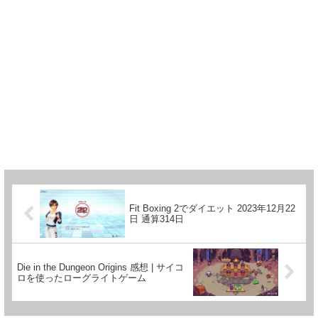
Fit Boxing 2でダイエット 2023年12月22
日 通算314日
Die in the Dungeon Origins 感想 | サイコ
ロを使ったローグライトゲーム