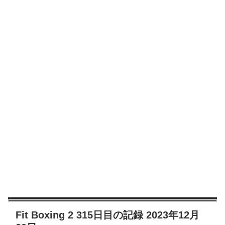
Fit Boxing 2 315日目の記録 2023年12月