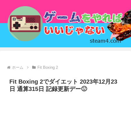
ホーム
Fit Boxing 2
Fit Boxing 2でダイエット 2023年12月23
日 通算315日 記録更新デー🙂