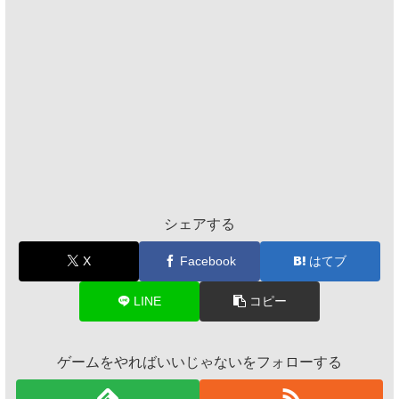
シェアする
X
Facebook
はてブ
LINE
コピー
ゲームをやればいいじゃないをフォローする