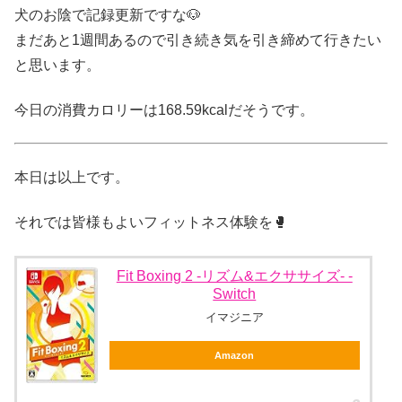
犬のお陰で記録更新ですな🐶
まだあと1週間あるので引き続き気を引き締めて行きたい
と思います。
今日の消費カロリーは168.59kcalだそうです。
本日は以上です。
それでは皆様もよいフィットネス体験を🥊
Fit Boxing 2 -リズム&エクササイズ- -
Switch
イマジニア
Amazon