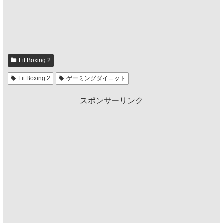
Fit Boxing 2
Fit Boxing 2
ゲーミングダイエット
スポンサーリンク