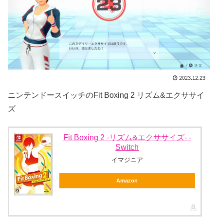
2023.12.23
ニンテンドースイッチのFit Boxing 2 リズム&エクササイ
ズ
Fit Boxing 2 -リズム&エクササイズ- -
Switch
イマジニア
Amazon