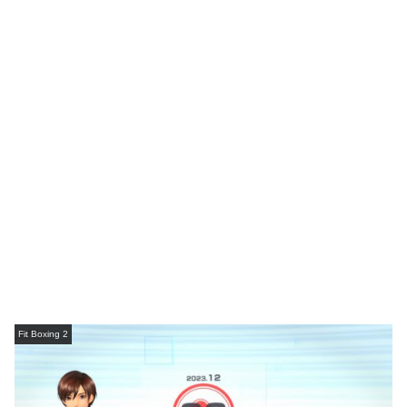
Fit Boxing 2