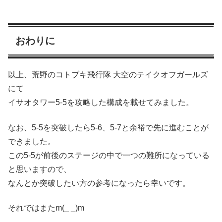
おわりに
以上、荒野のコトブキ飛行隊 大空のテイクオフガールズ
にて
イサオタワー5-5を攻略した構成を載せてみました。
なお、5-5を突破したら5-6、5-7と余裕で先に進むことが
できました。
この5-5が前後のステージの中で一つの難所になっている
と思いますので、
なんとか突破したい方の参考になったら幸いです。
それではまたm(_ _)m