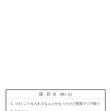
目次
☆3ミントを入れてなんとかなったけど実質マリア頼り