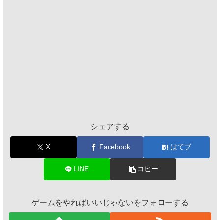
シェアする
X
Facebook
はてブ
LINE
コピー
ゲームをやればいいじゃないをフォローする