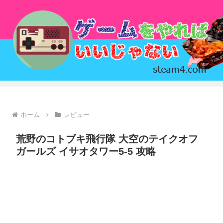
ホーム
レビュー
荒野のコトブキ飛行隊 大空のテイクオフ
ガールズ イサオタワー5-5 攻略