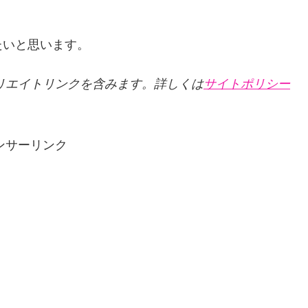
たいと思います。
リエイトリンクを含みます。詳しくは
サイトポリシー
ンサーリンク