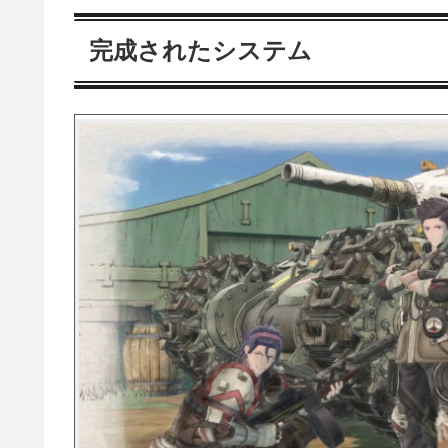
完成されたシステム