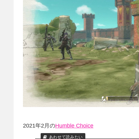
2021年2月の
Humble Choice