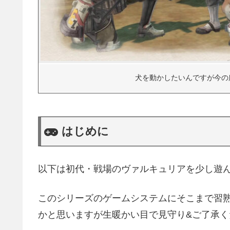
犬を動かしたいんですが今の所
はじめに
以下は初代・戦場のヴァルキュリアを少し遊
このシリーズのゲームシステムにそこまで習
かと思いますが生暖かい目で見守り&ご了承くださ