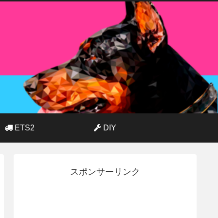
ETS2
DIY
スポンサーリンク