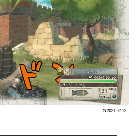
2021.02.12