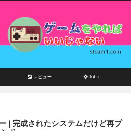
レビュー
Tobii
ー | 完成されたシステムだけど再プ