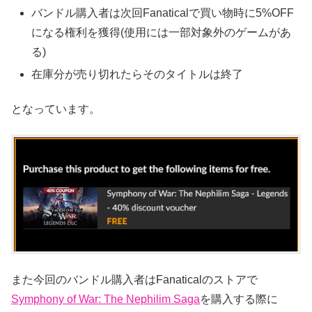
バンドル購入者は次回Fanaticalで買い物時に5%OFF
になる権利を獲得(使用には一部対象外のゲームがあ
る)
在庫分が売り切れたらそのタイトルは終了
となっています。
また今回のバンドル購入者はFanaticalのストアで
Symphony of War: The Nephilim Saga
を購入する際に