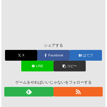
シェアする
X
Facebook
はてブ
LINE
コピー
ゲームをやればいいじゃないをフォローする