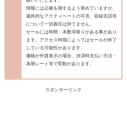
願いいたします。
情報には正確を期するよう努めていますが、
最終的なアクティベートの可否、収録言語等
について一切責任は持てません。
セールには時間・本数等限りがある事があり
ます。アクセス時期によってはセールが終了
している可能性があります。
価格が外貨表示の場合、決済時支払い方法・
為替レート等で変動があります。
スポンサーリンク