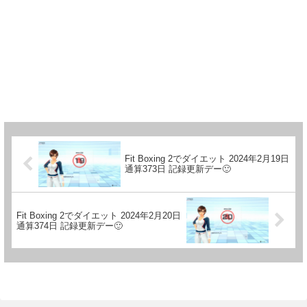
Fit Boxing 2でダイエット 2024年2月19日
通算373日 記録更新デー🙂
Fit Boxing 2でダイエット 2024年2月20日
通算374日 記録更新デー🙂