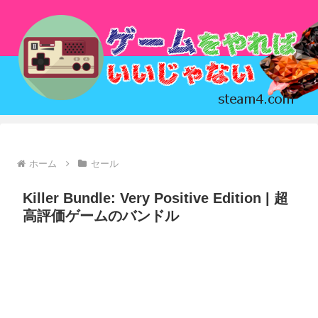
ホーム
セール
Killer Bundle: Very Positive Edition | 超
高評価ゲームのバンドル