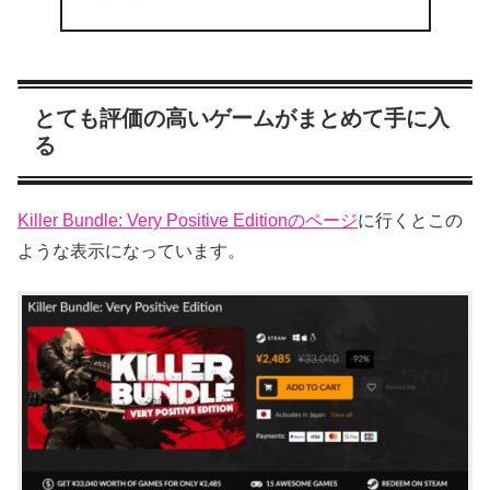
とても評価の高いゲームがまとめて手に入
る
Killer Bundle: Very Positive Editionのページ
に行くとこの
ような表示になっています。