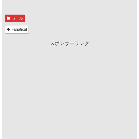
セール
Fanatical
スポンサーリンク