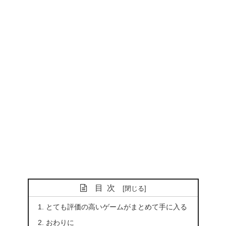
目次
とても評価の高いゲームがまとめて手に入る
おわりに