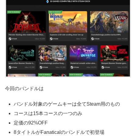
今回のバンドルは
バンドル対象のゲームキーは全てSteam用のもの
コースは15本コースの一つのみ
定価の92%OFF
8タイトルがFanaticalのバンドルで初登場